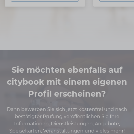
Sie möchten ebenfalls auf
citybook mit einem eigenen
Profil erscheinen?
Dann bewerben Sie sich jetzt kostenfrei und nach
bestätigter Prüfung veröffentlichen Sie Ihre
Informationen, Dienstleistungen, Angebote,
Speisekarten, Veranstaltungen und vieles mehr!