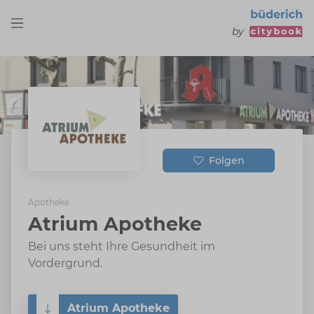
by
Folgen
Apotheke
Atrium Apotheke
Bei uns steht Ihre Gesundheit im
Vordergrund.
Atrium Apotheke