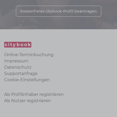
Kostenfreies citybook-Profil beantragen
Online-Terminbuchung
Impressum
Datenschutz
Supportanfrage
Cookie-Einstellungen
Als Profilinhaber registrieren
Als Nutzer registrieren