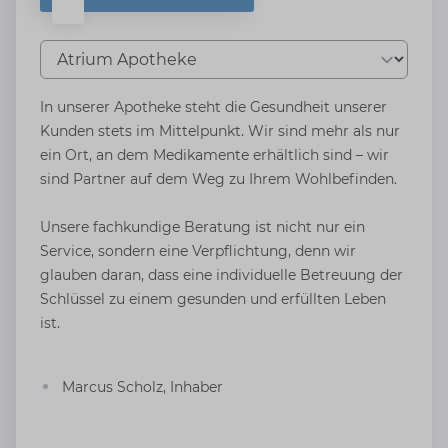
Tab auswählen
In unserer Apotheke steht die Gesundheit unserer
Kunden stets im Mittelpunkt. Wir sind mehr als nur
ein Ort, an dem Medikamente erhältlich sind – wir
sind Partner auf dem Weg zu Ihrem Wohlbefinden.
Unsere fachkundige Beratung ist nicht nur ein
Service, sondern eine Verpflichtung, denn wir
glauben daran, dass eine individuelle Betreuung der
Schlüssel zu einem gesunden und erfüllten Leben
ist.
Marcus Scholz, Inhaber