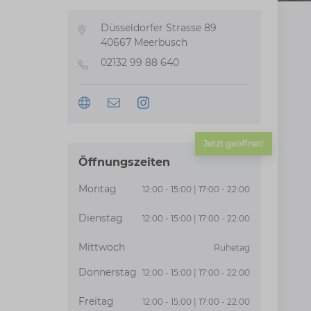
Düsseldorfer Strasse 89
Adresse
40667
Meerbusch
02132 99 88 640
Telefon
Jetzt geöffnet!
Öffnungszeiten
Montag
12:00 - 15:00 | 17:00 - 22:00
Dienstag
12:00 - 15:00 | 17:00 - 22:00
Mittwoch
Ruhetag
Donnerstag
12:00 - 15:00 | 17:00 - 22:00
Freitag
12:00 - 15:00 | 17:00 - 22:00