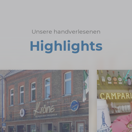
Unsere handverlesenen
Highlights