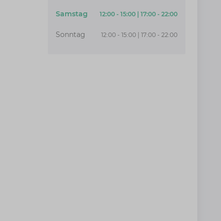
Samstag
12:00 - 15:00 | 17:00 - 22:00
Sonntag
12:00 - 15:00 | 17:00 - 22:00