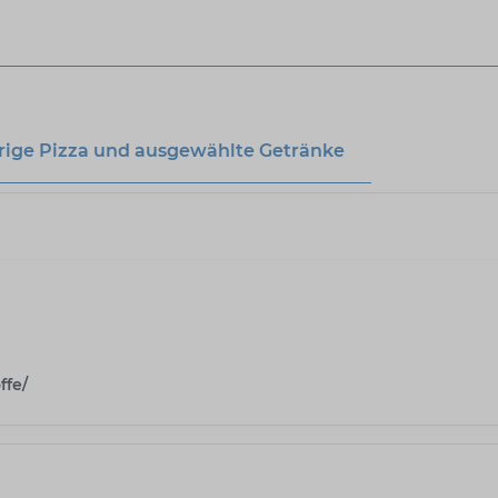
sprige Pizza und ausgewählte Getränke
ffe/