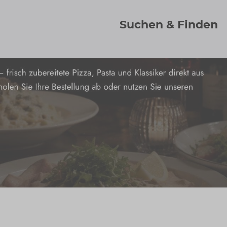
Suchen & Finden