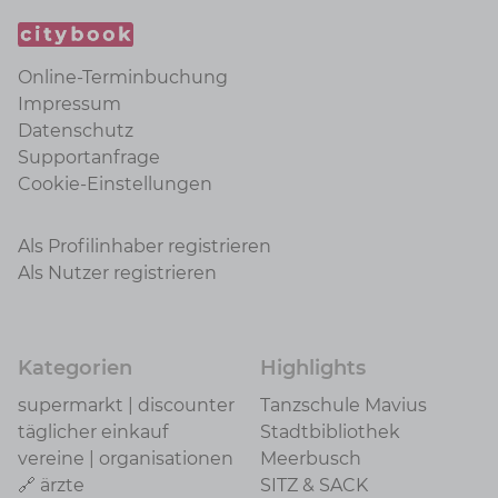
Online-Terminbuchung
Impressum
Datenschutz
Supportanfrage
Cookie-Einstellungen
Als Profilinhaber registrieren
Als Nutzer registrieren
Kategorien
Highlights
supermarkt | discounter
Tanzschule Mavius
täglicher einkauf
Stadtbibliothek
vereine | organisationen
Meerbusch
🔗 ärzte
SITZ & SACK