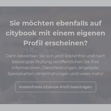
Sie möchten ebenfalls auf
citybook mit einem eigenen
Profil erscheinen?
Dann bewerben Sie sich jetzt kostenfrei und nach
bestätigter Prüfung veröffentlichen Sie Ihre
Informationen, Dienstleistungen, Angebote,
Speisekarten, Veranstaltungen und vieles mehr!
Kostenfreies citybook-Profil beantragen