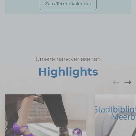
Zum Terminkalender
Unsere handverlesenen
Highlights