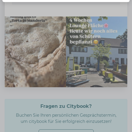
Fragen zu Citybook?
Buchen Sie Ihren persönlichen Gesprächstermin,
um citybook für Sie erfolgreich einzusetzen!