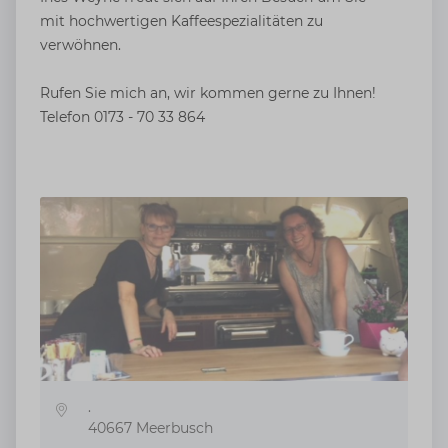
mit hochwertigen Kaffeespezialitäten zu
verwöhnen.
Rufen Sie mich an, wir kommen gerne zu Ihnen!
Telefon 0173 - 70 33 864
.
Adresse
40667
Meerbusch