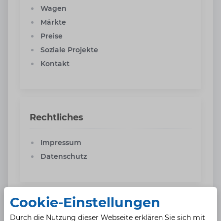
Wagen
Märkte
Preise
Soziale Projekte
Kontakt
Rechtliches
Impressum
Datenschutz
Cookie-Einstellungen
Durch die Nutzung dieser Webseite erklären Sie sich mit